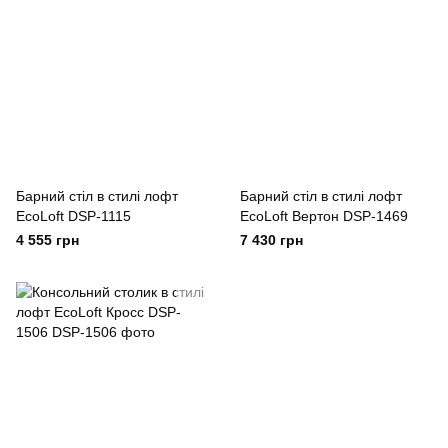
Барний стіл в стилі лофт
Барний стіл в стилі лофт
EcoLoft DSP-1115
EcoLoft Вертон DSP-1469
4 555 грн
7 430 грн