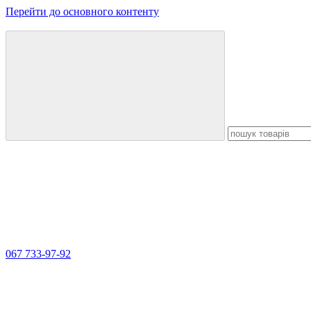
Перейти до основного контенту
067 733-97-92