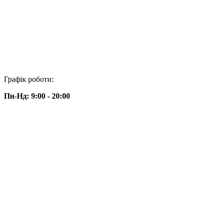
Графік роботи:
Пн-Нд: 9:00 - 20:00