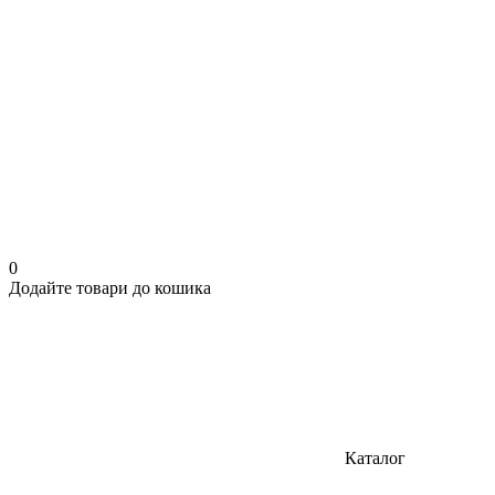
0
Додайте товари до кошика
Каталог