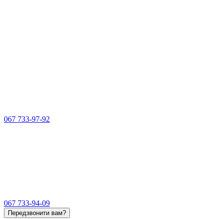
067 733-97-92
067 733-94-09
Передзвонити вам?