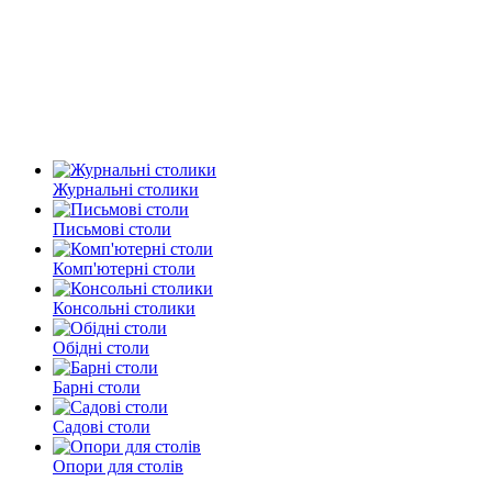
Журнальні столики
Письмові столи
Комп'ютерні столи
Консольні столики
Обідні столи
Барні столи
Садові столи
Опори для столів