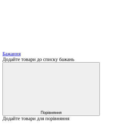
Бажання
Додайте товари до списку бажань
Порівняння
Додайте товари для порівняння