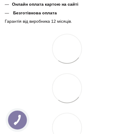
Онлайн оплата картою на сайті
Безготівкова оплата
Гарантія від виробника 12 місяців.