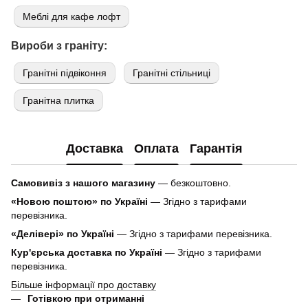
Меблі для кафе лофт
Вироби з граніту:
Гранітні підвіконня
Гранітні стільниці
Гранітна плитка
Доставка
Оплата
Гарантія
Самовивіз з нашого магазину
— безкоштовно.
«Новою поштою» по Україні
— Згідно з тарифами
перевізника.
«Делівері» по Україні
— Згідно з тарифами перевізника.
Кур'єрська доставка по Україні
— Згідно з тарифами
перевізника.
Більше інформації про доставку
Готівкою при отриманні