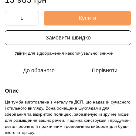
Купити
Замовити швидко
Увійти
для відображення накопичувальної знижки
%
До обраного
Порівняти
Опис
Ця тумба виготовлена з металу та ДСП, що надає їй сучасного
і стильного вигляду. Вона оснащена шухлядами для
зберігання та відкритою полицею, забезпечуючи зручне місце
для розміщення ваших речей. Надійна конструкція і продумані
деталі роблять її практичним і довговічним вибором для будь-
якого інтер'єру.