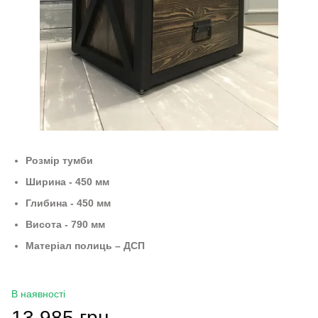
Розмір тумби
Ширина - 450 мм
Глибина - 450 мм
Висота - 790 мм
Матеріал полиць – ДСП
В наявності
13 985 грн