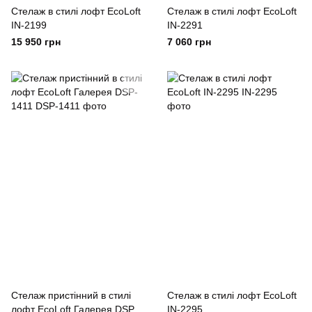
Cтелаж в стилі лофт EcoLoft
Cтелаж в стилі лофт EcoLoft
IN-2199
IN-2291
15 950 грн
7 060 грн
Стелаж пристінний в стилі
Cтелаж в стилі лофт EcoLoft
лофт EcoLoft Галерея DSP-
IN-2295