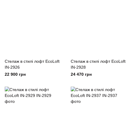
Cтелаж в стилі лофт EcoLoft
Cтелаж в стилі лофт EcoLoft
IN-2926
IN-2928
22 900 грн
24 470 грн