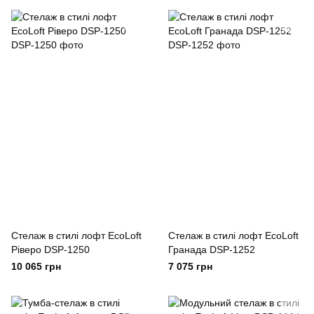
Стелаж в стилі лофт EcoLoft
Стелаж в стилі лофт EcoLoft
Ріверо DSP-1250
Гранада DSP-1252
10 065 грн
7 075 грн