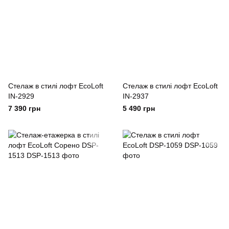
Cтелаж в стилі лофт EcoLoft
Cтелаж в стилі лофт EcoLoft
IN-2929
IN-2937
7 390 грн
5 490 грн