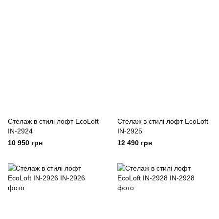
Cтелаж в стилі лофт EcoLoft
Cтелаж в стилі лофт EcoLoft
IN-2924
IN-2925
10 950 грн
12 490 грн