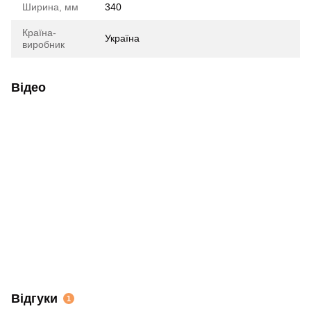
Ширина, мм
340
Країна-
Україна
виробник
Відео
Відгуки
1