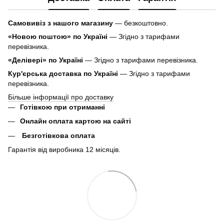
Самовивіз з нашого магазину
— безкоштовно.
«Новою поштою» по Україні
— Згідно з тарифами
перевізника.
«Делівері» по Україні
— Згідно з тарифами перевізника.
Кур'єрська доставка по Україні
— Згідно з тарифами
перевізника.
Більше інформації про доставку
Готівкою при отриманні
Онлайн оплата картою на сайті
Безготівкова оплата
Гарантія від виробника 12 місяців.