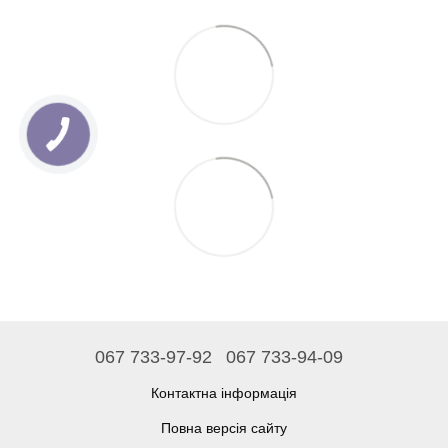
067 733-97-92
067 733-94-09
Контактна інформація
Повна версія сайту