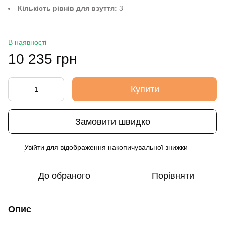
Кількість рівнів для взуття:
3
В наявності
10 235 грн
Купити
Замовити швидко
Увійти
для відображення накопичувальної знижки
%
До обраного
Порівняти
Опис