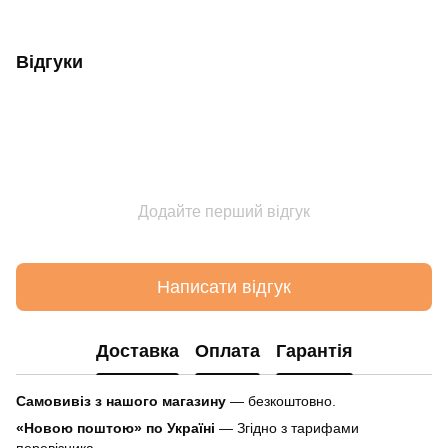
Відгуки
Додайте перший відгук
Написати відгук
Доставка
Оплата
Гарантія
Самовивіз з нашого магазину
— безкоштовно.
«Новою поштою» по Україні
— Згідно з тарифами