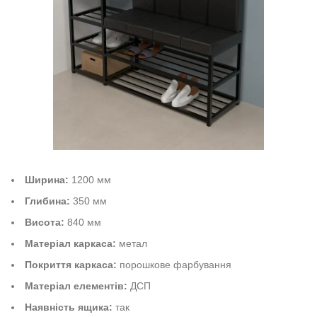
Ширина:
1200 мм
Глибина:
350 мм
Висота:
840 мм
Матеріал каркаса:
метал
Покриття каркаса:
порошкове фарбування
Матеріал елементів:
ДСП
Наявність ящика:
так