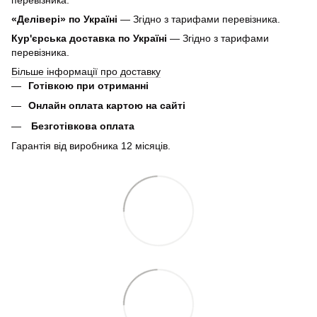
перевізника.
«Делівері» по Україні
— Згідно з тарифами перевізника.
Кур'єрська доставка по Україні
— Згідно з тарифами
перевізника.
Більше інформації про доставку
Готівкою при отриманні
Онлайн оплата картою на сайті
Безготівкова оплата
Гарантія від виробника 12 місяців.