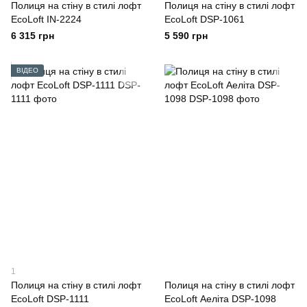
Полиця на стіну в стилі лофт
Полиця на стіну в стилі лофт
EcoLoft IN-2224
EcoLoft DSP-1061
6 315 грн
5 590 грн
ВІДЕО
1
Полиця на стіну в стилі лофт
Полиця на стіну в стилі лофт
EcoLoft DSP-1111
EcoLoft Аеліта DSP-1098