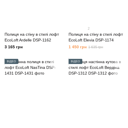
2
Полиця на стіну в стилі лофт
Полиця на стіну в стилі лофт
EcoLoft Ardelle DSP-1162
EcoLoft Elevia DSP-1174
3 165 грн
1 450 грн
1 635 грн
ВІДЕО
ВІДЕО