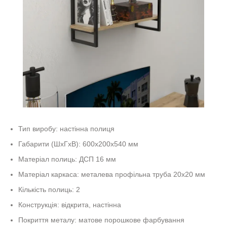
Тип виробу: настінна полиця
Габарити (ШхГхВ): 600х200х540 мм
Матеріал полиць: ДСП 16 мм
Матеріал каркаса: металева профільна труба 20х20 мм
Кількість полиць: 2
Конструкція: відкрита, настінна
Покриття металу: матове порошкове фарбування