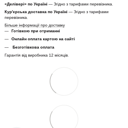
«Делівері» по Україні
— Згідно з тарифами перевізника.
Кур'єрська доставка по Україні
— Згідно з тарифами
перевізника.
Більше інформації про доставку
Готівкою при отриманні
Онлайн оплата картою на сайті
Безготівкова оплата
Гарантія від виробника 12 місяців.