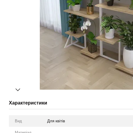
Характеристики
Вид
Для квітів
Матеріал