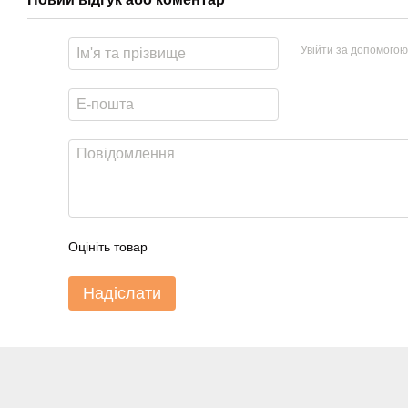
Увійти за допомогою
Оцініть товар
Надіслати