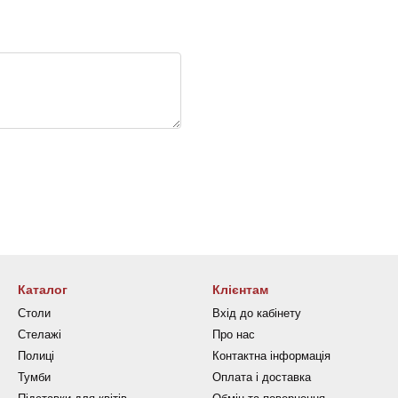
Каталог
Клієнтам
Столи
Вхід до кабінету
Стелажі
Про нас
Полиці
Контактна інформація
Тумби
Оплата і доставка