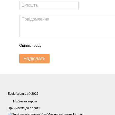
Оцініть товар
Надіслати
Ecoloft.com.ua© 2026
Мобільна версія
Приймаємо до оплати