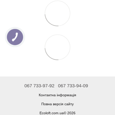
067 733-97-92
067 733-94-09
Контактна інформація
Повна версія сайту
Ecoloft.com.ua© 2026