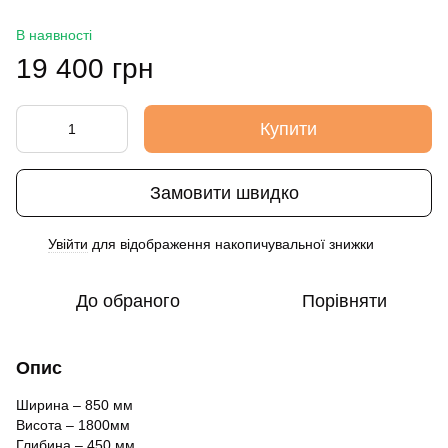
В наявності
19 400 грн
Купити
Замовити швидко
Увійти
для відображення накопичувальної знижки
%
До обраного
Порівняти
Опис
Ширина – 850 мм
Висота – 1800мм
Глибина – 450 мм