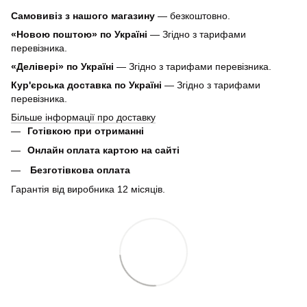
Самовивіз з нашого магазину
— безкоштовно.
«Новою поштою» по Україні
— Згідно з тарифами
перевізника.
«Делівері» по Україні
— Згідно з тарифами перевізника.
Кур'єрська доставка по Україні
— Згідно з тарифами
перевізника.
Більше інформації про доставку
Готівкою при отриманні
Онлайн оплата картою на сайті
Безготівкова оплата
Гарантія від виробника 12 місяців.