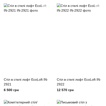
Стіл в стилі лофт EcoLoft IN-
Стіл в стилі лофт EcoLoft IN-
2921
2922
6 500 грн
12 570 грн