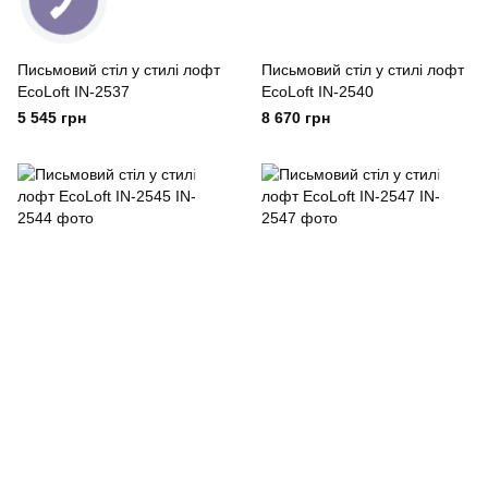
Письмовий стіл у стилі лофт
Письмовий стіл у стилі лофт
EcoLoft IN-2537
EcoLoft IN-2540
5 545 грн
8 670 грн