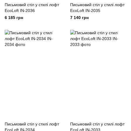
Письмовий стіл у стилі лофт
Письмовий стіл у стилі лофт
EcoLoft IN-2036
EcoLoft IN-2035
6 185 грн
7 140 грн
Письмовий стіл у стилі лофт
Письмовий стіл у стилі лофт
EcoLoft IN-2034
EcoLoft IN-2033