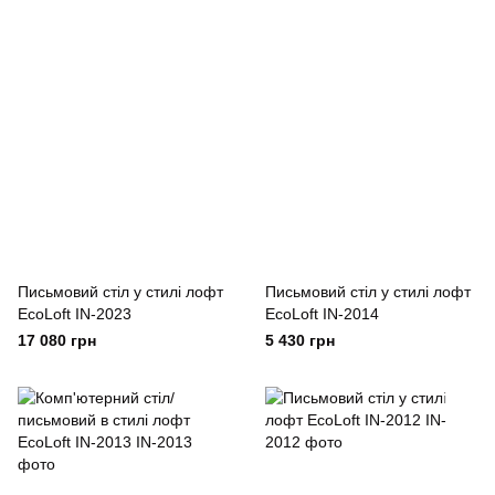
Письмовий стіл у стилі лофт
Письмовий стіл у стилі лофт
EcoLoft IN-2023
EcoLoft IN-2014
17 080 грн
5 430 грн