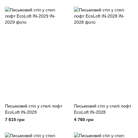
Письмовий стіл у стилі лофт
Письмовий стіл у стилі лофт
EcoLoft IN-2029
EcoLoft IN-2028
7 615 грн
4 760 грн