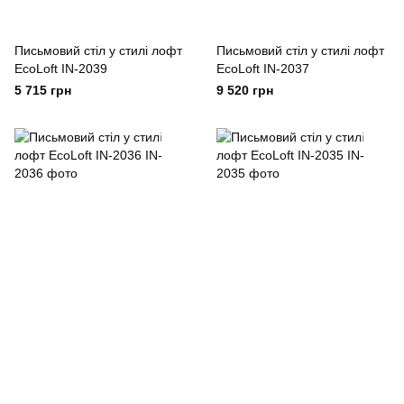
Письмовий стіл у стилі лофт
Письмовий стіл у стилі лофт
EcoLoft IN-2039
EcoLoft IN-2037
5 715 грн
9 520 грн