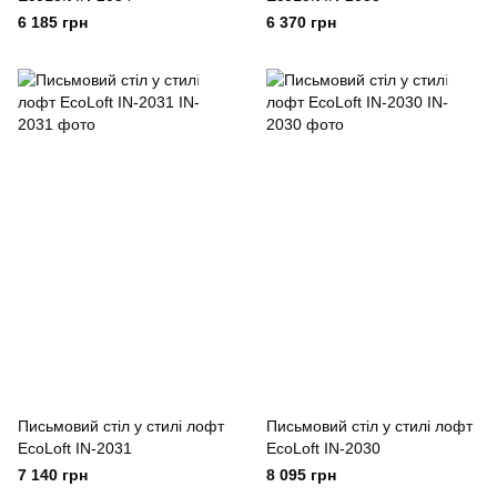
6 185 грн
6 370 грн
Письмовий стіл у стилі лофт
Письмовий стіл у стилі лофт
EcoLoft IN-2031
EcoLoft IN-2030
7 140 грн
8 095 грн