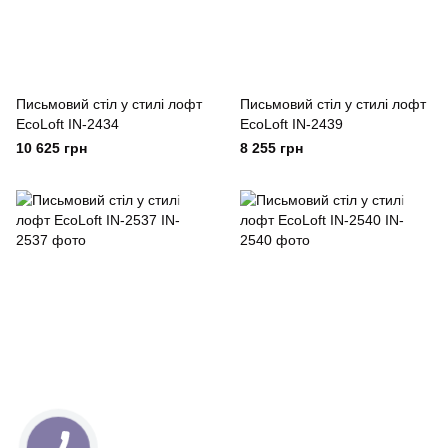
Письмовий стіл у стилі лофт
Письмовий стіл у стилі лофт
EcoLoft IN-2434
EcoLoft IN-2439
10 625 грн
8 255 грн