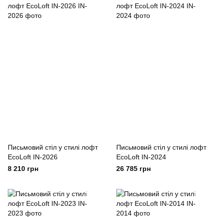
Письмовий стіл у стилі лофт
Письмовий стіл у стилі лофт
EcoLoft IN-2026
EcoLoft IN-2024
8 210 грн
26 785 грн