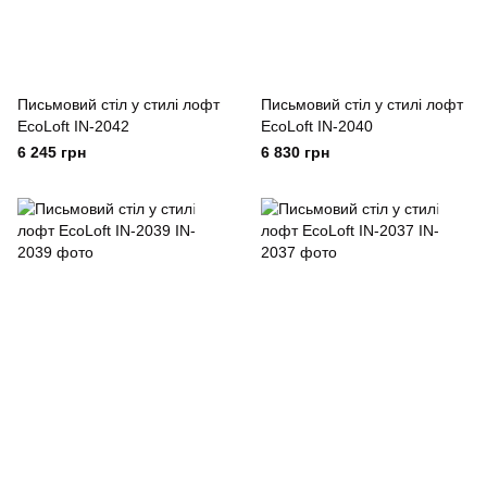
Письмовий стіл у стилі лофт
Письмовий стіл у стилі лофт
EcoLoft IN-2042
EcoLoft IN-2040
6 245 грн
6 830 грн