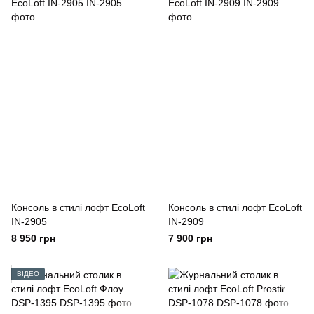
Консоль в стилі лофт EcoLoft
Консоль в стилі лофт EcoLoft
IN-2905
IN-2909
8 950 грн
7 900 грн
ВІДЕО