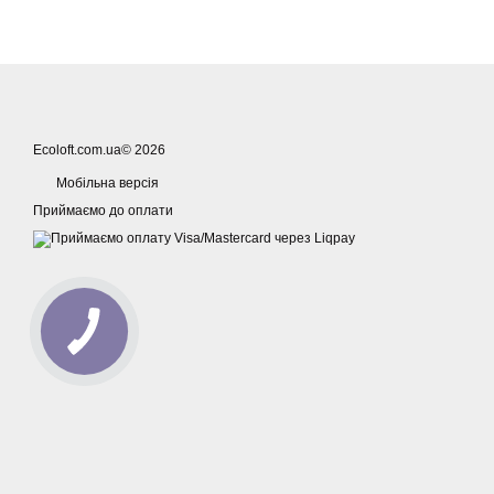
Ecoloft.com.ua© 2026
Мобільна версія
Приймаємо до оплати