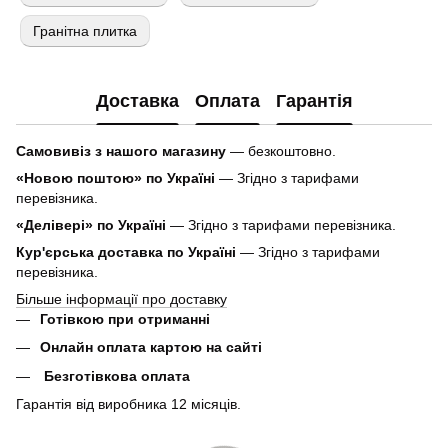
Гранітна плитка
Доставка
Оплата
Гарантія
Самовивіз з нашого магазину
— безкоштовно.
«Новою поштою» по Україні
— Згідно з тарифами
перевізника.
«Делівері» по Україні
— Згідно з тарифами перевізника.
Кур'єрська доставка по Україні
— Згідно з тарифами
перевізника.
Більше інформації про доставку
Готівкою при отриманні
Онлайн оплата картою на сайті
Безготівкова оплата
Гарантія від виробника 12 місяців.