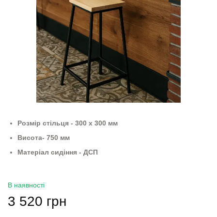
Розмір стільця - 300 х 300 мм
Висота- 750 мм
Матеріал сидіння - ДСП
В наявності
3 520 грн