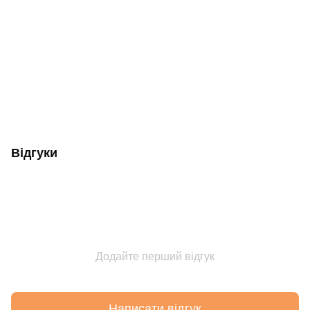
Відгуки
Додайте перший відгук
Написати відгук