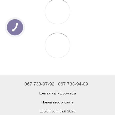
067 733-97-92
067 733-94-09
Контактна інформація
Повна версія сайту
Ecoloft.com.ua© 2026