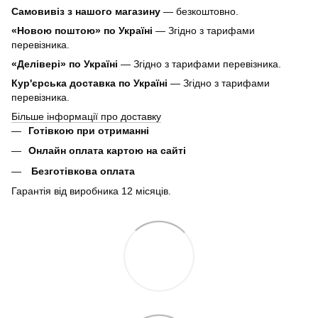
Самовивіз з нашого магазину
— безкоштовно.
«Новою поштою» по Україні
— Згідно з тарифами
перевізника.
«Делівері» по Україні
— Згідно з тарифами перевізника.
Кур'єрська доставка по Україні
— Згідно з тарифами
перевізника.
Більше інформації про доставку
Готівкою при отриманні
Онлайн оплата картою на сайті
Безготівкова оплата
Гарантія від виробника 12 місяців.