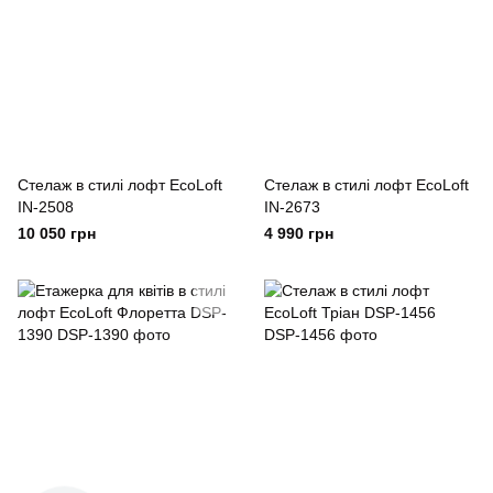
Cтелаж в стилі лофт EcoLoft
Cтелаж в стилі лофт EcoLoft
IN-2508
IN-2673
10 050 грн
4 990 грн