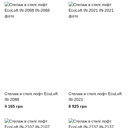
Стелаж в стилі лофт EcoLoft
Стелаж в стилі лофт EcoLoft
IN-2088
IN-2021
4 165 грн
8 925 грн