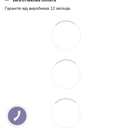
Гарантія від виробника 12 місяців.