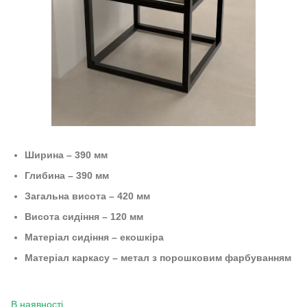
Ширина – 390 мм
Глибина – 390 мм
Загальна висота – 420 мм
Висота сидіння – 120 мм
Матеріал сидіння – екошкіра
Матеріал каркасу – метал з порошковим фарбуванням
В наявності