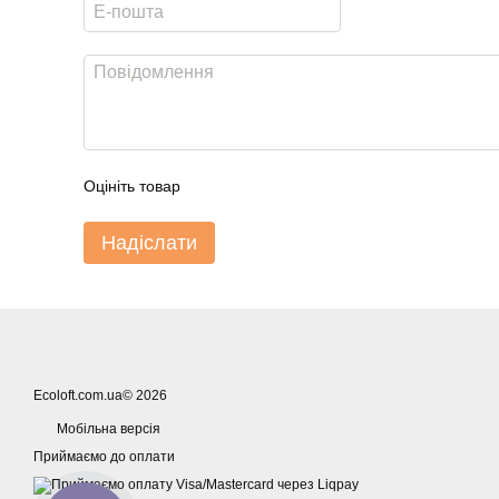
Оцініть товар
Надіслати
Ecoloft.com.ua© 2026
Мобільна версія
Приймаємо до оплати