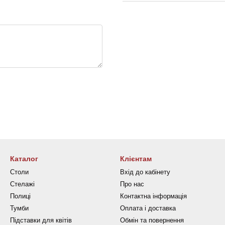
Каталог
Клієнтам
Столи
Вхід до кабінету
Стелажі
Про нас
Полиці
Контактна інформація
Тумби
Оплата і доставка
Підставки для квітів
Обмін та повернення