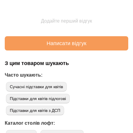
Додайте перший відгук
Написати відгук
З цим товаром шукають
Часто шукають:
Сучасні підставки для квітів
Підставки для квітів підлогові
Підставки для квітів з ДСП
Каталог столів лофт: