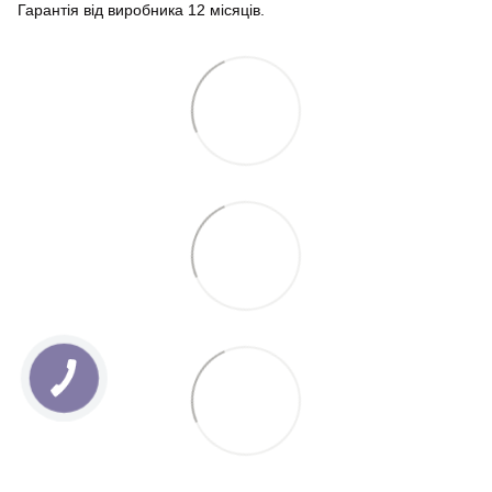
Гарантія від виробника 12 місяців.