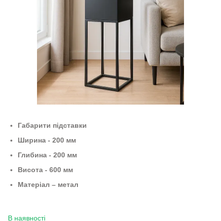
Габарити підставки
Ширина - 200 мм
Глибина - 200 мм
Висота - 600 мм
Матеріал – метал
В наявності