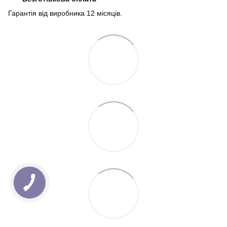
Гарантія від виробника 12 місяців.