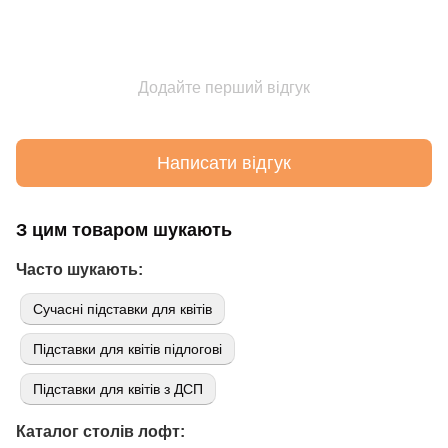
Додайте перший відгук
Написати відгук
З цим товаром шукають
Часто шукають:
Сучасні підставки для квітів
Підставки для квітів підлогові
Підставки для квітів з ДСП
Каталог столів лофт: