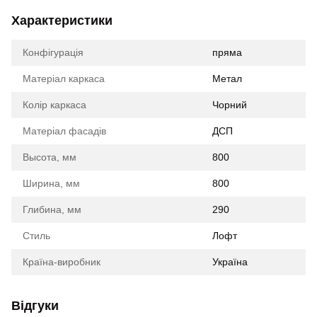
Характеристики
Конфігурація
пряма
Матеріал каркаса
Метал
Колір каркаса
Чорний
Матеріал фасадів
ДСП
Высота, мм
800
Ширина, мм
800
Глибина, мм
290
Стиль
Лофт
Країна-виробник
Україна
Відгуки