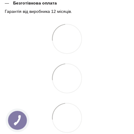
Безготівкова оплата
Гарантія від виробника 12 місяців.