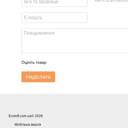
Увійти за допомогою
Оцініть товар
Надіслати
Ecoloft.com.ua© 2026
Мобільна версія