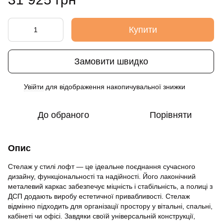
Купити
Замовити швидко
Увійти
для відображення накопичувальної знижки
%
До обраного
Порівняти
Опис
Стелаж у стилі лофт — це ідеальне поєднання сучасного
дизайну, функціональності та надійності. Його лаконічний
металевий каркас забезпечує міцність і стабільність, а полиці з
ДСП додають виробу естетичної привабливості. Стелаж
відмінно підходить для організації простору у вітальні, спальні,
кабінеті чи офісі. Завдяки своїй універсальній конструкції,