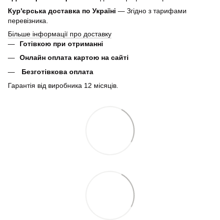
Кур'єрська доставка по Україні
— Згідно з тарифами
перевізника.
Більше інформації про доставку
Готівкою при отриманні
Онлайн оплата картою на сайті
Безготівкова оплата
Гарантія від виробника 12 місяців.