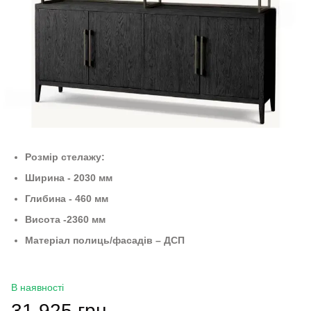
Розмір стелажу:
Ширина - 2030 мм
Глибина - 460 мм
Висота -2360 мм
Матеріал полиць/фасадів – ДСП
В наявності
31 925 грн