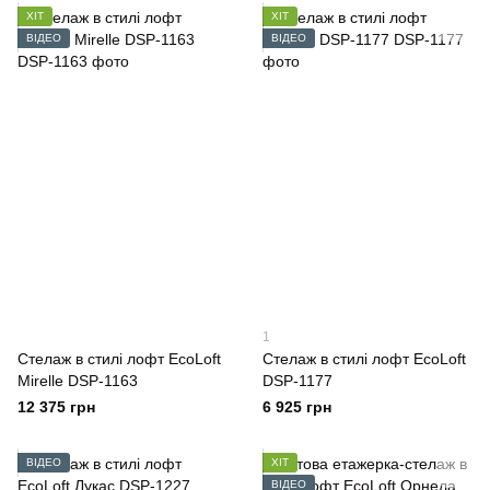
ХІТ
ХІТ
ВІДЕО
ВІДЕО
1
Стелаж в стилі лофт EcoLoft
Стелаж в стилі лофт EcoLoft
Mirelle DSP-1163
DSP-1177
12 375 грн
6 925 грн
ВІДЕО
ХІТ
ВІДЕО