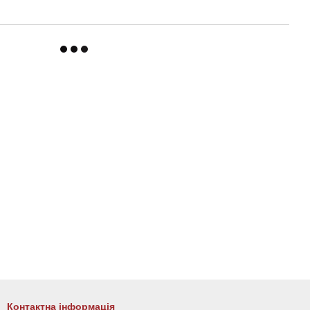
Контактна інформація