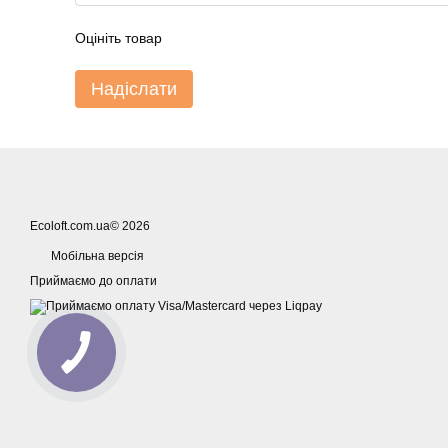
Оцініть товар
Надіслати
Ecoloft.com.ua© 2026
Мобільна версія
Приймаємо до оплати