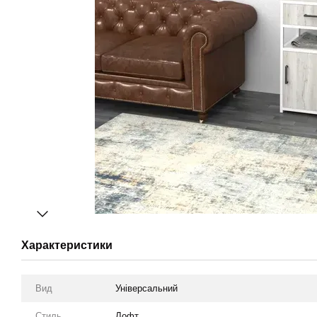
Характеристики
Вид
Універсальний
Стиль
Лофт