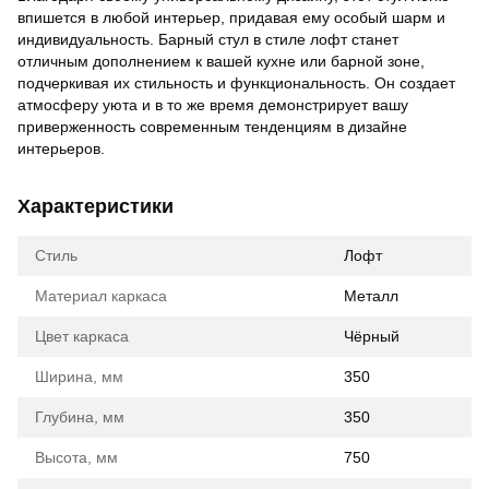
впишется в любой интерьер, придавая ему особый шарм и
индивидуальность. Барный стул в стиле лофт станет
отличным дополнением к вашей кухне или барной зоне,
подчеркивая их стильность и функциональность. Он создает
атмосферу уюта и в то же время демонстрирует вашу
приверженность современным тенденциям в дизайне
интерьеров.
Характеристики
Стиль
Лофт
Материал каркаса
Металл
Цвет каркаса
Чёрный
Ширина, мм
350
Глубина, мм
350
Высота, мм
750