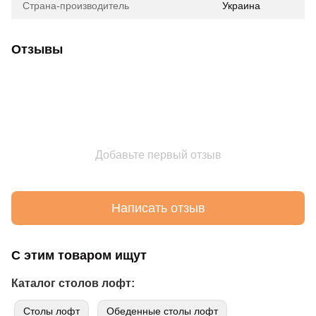
Страна-производитель
Украина
Отзывы
Добавьте первый отзыв
Написать отзыв
С этим товаром ищут
Каталог столов лофт:
Cтолы лофт
Обеденные столы лофт