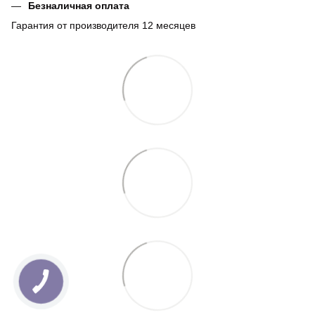
Безналичная оплата
Гарантия от производителя 12 месяцев