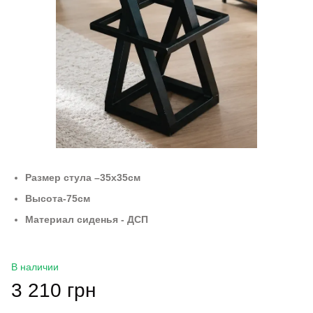
Размер стула –35х35см
Высота-75см
Материал сиденья - ДСП
В наличии
3 210 грн