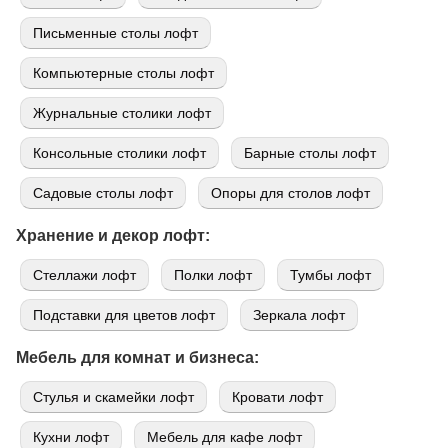
Письменные столы лофт
Компьютерные столы лофт
Журнальные столики лофт
Консольные столики лофт
Барные столы лофт
Садовые столы лофт
Опоры для столов лофт
Хранение и декор лофт:
Стеллажи лофт
Полки лофт
Тумбы лофт
Подставки для цветов лофт
Зеркала лофт
Мебель для комнат и бизнеса:
Стулья и скамейки лофт
Кровати лофт
Кухни лофт
Мебель для кафе лофт