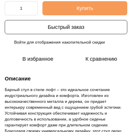
Купить
Быстрый заказ
Войти
для отображения накопительной скидки
%
В избранное
К сравнению
Описание
Барный стул в стиле лофт – это идеальное сочетание
индустриального дизайна и комфорта. Изготовлен из
высококачественного металла и дерева, он придает
интерьеру современный вид с ощущением грубой эстетики.
Устойчивая конструкция обеспечивает надежность и
долговечность в использовании, а удобное сиденье
гарантирует комфорт даже при длительном сидении.
Благодаря своему универсальному дизайну, этот стул легко