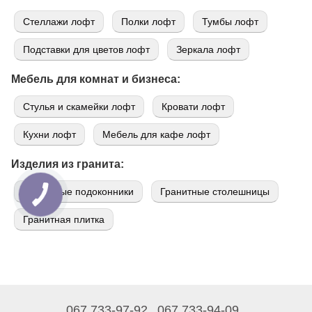
Стеллажи лофт
Полки лофт
Тумбы лофт
Подставки для цветов лофт
Зеркала лофт
Мебель для комнат и бизнеса:
Стулья и скамейки лофт
Кровати лофт
Кухни лофт
Мебель для кафе лофт
Изделия из гранита:
Гранитные подоконники
Гранитные столешницы
Гранитная плитка
067 733-97-92
067 733-94-09