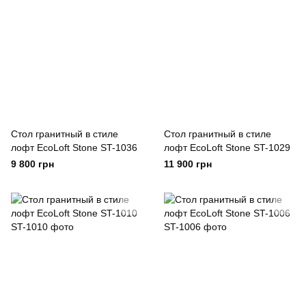
Стол гранитный в стиле
Стол гранитный в стиле
лофт EcoLoft Stone ST-1036
лофт EcoLoft Stone ST-1029
9 800 грн
11 900 грн