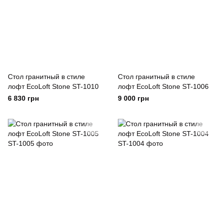
Стол гранитный в стиле
Стол гранитный в стиле
лофт EcoLoft Stone ST-1010
лофт EcoLoft Stone ST-1006
6 830 грн
9 000 грн