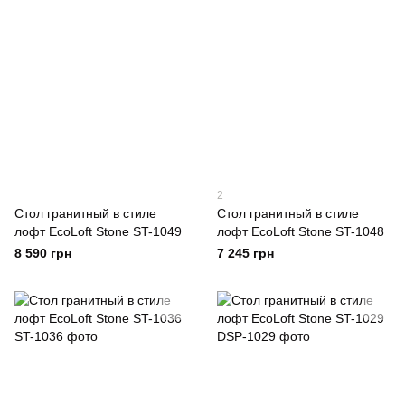
2
Стол гранитный в стиле
Стол гранитный в стиле
лофт EcoLoft Stone ST-1049
лофт EcoLoft Stone ST-1048
8 590 грн
7 245 грн