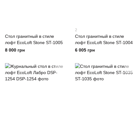
2
Стол гранитный в стиле
Стол гранитный в стиле
лофт EcoLoft Stone ST-1005
лофт EcoLoft Stone ST-1004
8 000 грн
6 005 грн