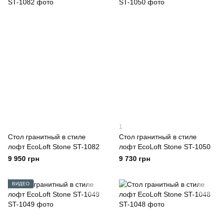
1
Стол гранитный в стиле
Стол гранитный в стиле
лофт EcoLoft Stone ST-1082
лофт EcoLoft Stone ST-1050
9 950 грн
9 730 грн
ВИДЕО