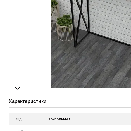
Характеристики
Вид
Консольный
Цвет