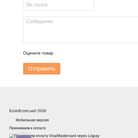
Оцените товар
Отправить
Ecoloft.com.ua© 2026
Мобильная версия
Принимаем к оплате