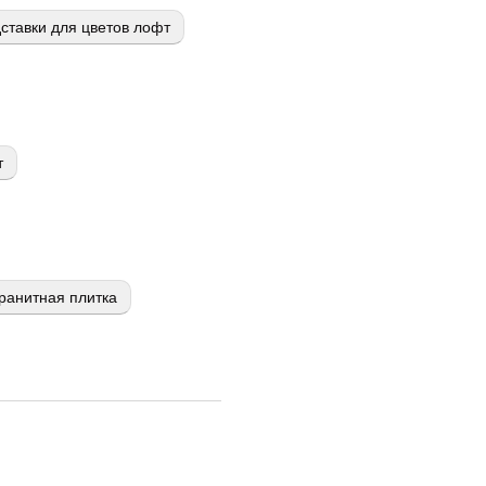
ставки для цветов лофт
т
ранитная плитка