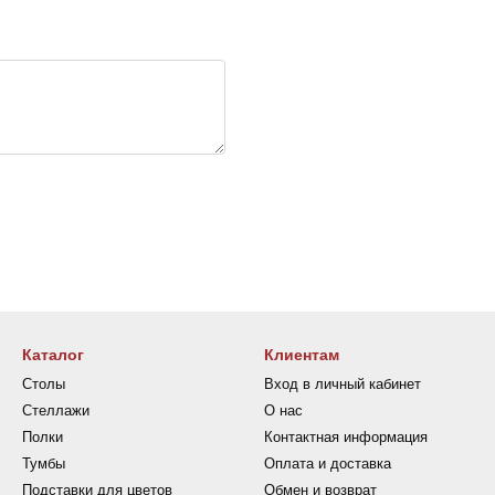
Каталог
Клиентам
Столы
Вход в личный кабинет
Стеллажи
О нас
Полки
Контактная информация
Тумбы
Оплата и доставка
Подставки для цветов
Обмен и возврат