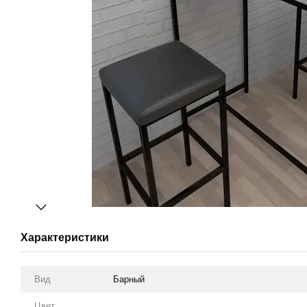
Характеристики
Вид
Барный
Цвет