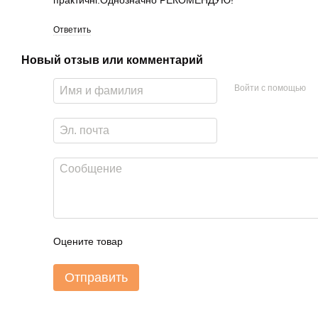
Ответить
Новый отзыв или комментарий
Войти с помощью
Оцените товар
Отправить