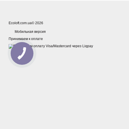
Ecoloft.com.ua© 2026
Мобильная версия
Принимаем к оплате