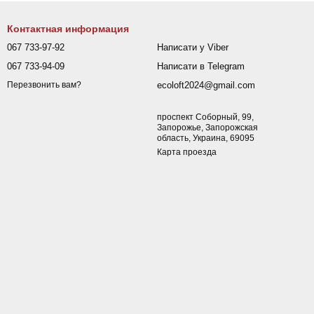
Контактная информация
067 733-97-92
Написати у Viber
067 733-94-09
Написати в Telegram
ecoloft2024@gmail.com
Перезвонить вам?
проспект Соборный, 99,
Запорожье, Запорожская
область, Украина, 69095
Карта проезда