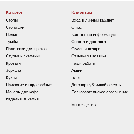
Каталог
Клиентам
Столы
Вход в личный кабинет
Стеллажи
О нас
Полки
Контактная информация
Тумбы
Оплата и доставка
Подставки для цветов
Обмен и возврат
Стулья и скамейки
Отзывы о магазине
Кровати
Наши работы
Зеркала
Акции
Кухни
Блог
Прихожие и гардеробные
Договор публичной оферты
Мебель для кафе
Пользовательское соглашение
Изделия из камня
Мы в соцсетях