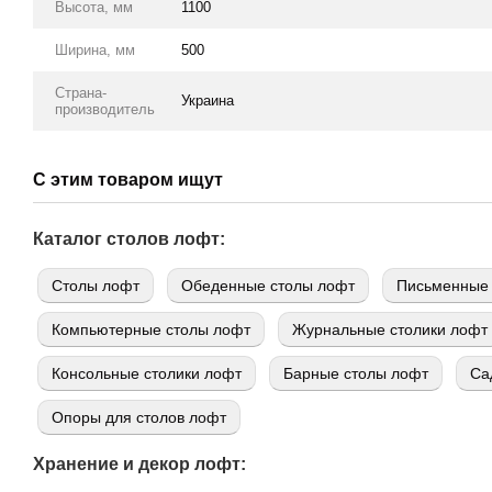
Высота, мм
1100
Ширина, мм
500
Страна-
Украина
производитель
С этим товаром ищут
Каталог столов лофт:
Cтолы лофт
Обеденные столы лофт
Письменные 
Компьютерные столы лофт
Журнальные столики лофт
Консольные столики лофт
Барные столы лофт
Са
Опоры для столов лофт
Хранение и декор лофт: