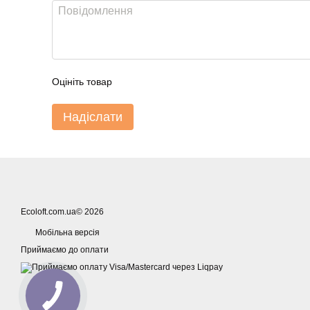
Оцініть товар
Надіслати
Ecoloft.com.ua© 2026
Мобільна версія
Приймаємо до оплати