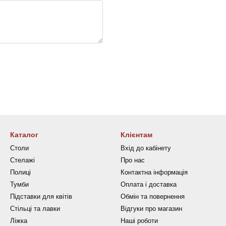
Каталог
Клієнтам
Столи
Вхід до кабінету
Стелажі
Про нас
Полиці
Контактна інформація
Тумби
Оплата і доставка
Підставки для квітів
Обмін та повернення
Стільці та лавки
Відгуки про магазин
Ліжка
Наші роботи