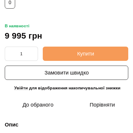
0
В наявності
9 995 грн
Купити
Замовити швидко
Увійти
для відображення накопичувальної знижки
%
До обраного
Порівняти
Опис