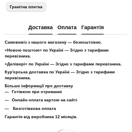
Гранітна плитка
Доставка
Оплата
Гарантія
Самовивіз з нашого магазину
— безкоштовно.
«Новою поштою» по Україні
— Згідно з тарифами
перевізника.
«Делівері» по Україні
— Згідно з тарифами перевізника.
Кур'єрська доставка по Україні
— Згідно з тарифами
перевізника.
Більше інформації про доставку
Готівкою при отриманні
Онлайн оплата картою на сайті
Безготівкова оплата
Гарантія від виробника 12 місяців.