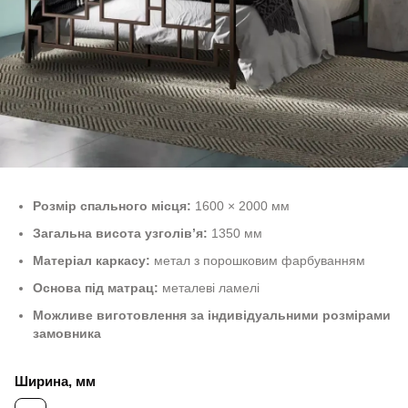
Розмір спального місця:
1600 × 2000 мм
Загальна висота узголів’я:
1350 мм
Матеріал каркасу:
метал з порошковим фарбуванням
Основа під матрац:
металеві ламелі
Можливе виготовлення за індивідуальними розмірами
замовника
Ширина, мм